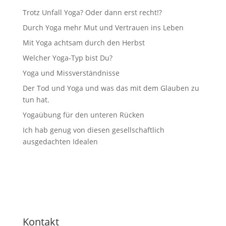
Trotz Unfall Yoga? Oder dann erst recht!?
Durch Yoga mehr Mut und Vertrauen ins Leben
Mit Yoga achtsam durch den Herbst
Welcher Yoga-Typ bist Du?
Yoga und Missverständnisse
Der Tod und Yoga und was das mit dem Glauben zu
tun hat.
Yogaübung für den unteren Rücken
Ich hab genug von diesen gesellschaftlich
ausgedachten Idealen
Kontakt