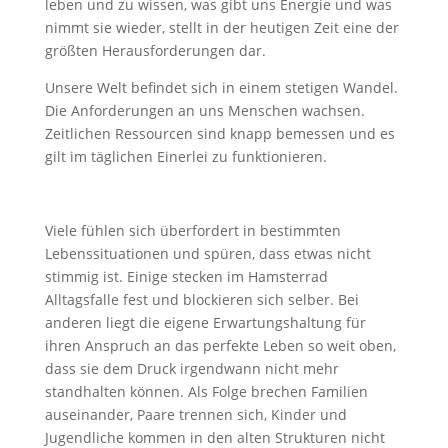
leben und zu wissen, was gibt uns Energie und was
nimmt sie wieder, stellt in der heutigen Zeit eine der
größten Herausforderungen dar.
Unsere Welt befindet sich in einem stetigen Wandel.
Die Anforderungen an uns Menschen wachsen.
Zeitlichen Ressourcen sind knapp bemessen und es
gilt im täglichen Einerlei zu funktionieren.
Viele fühlen sich überfordert in bestimmten
Lebenssituationen und spüren, dass etwas nicht
stimmig ist. Einige stecken im Hamsterrad
Alltagsfalle fest und blockieren sich selber. Bei
anderen liegt die eigene Erwartungshaltung für
ihren Anspruch an das perfekte Leben so weit oben,
dass sie dem Druck irgendwann nicht mehr
standhalten können. Als Folge brechen Familien
auseinander, Paare trennen sich, Kinder und
Jugendliche kommen in den alten Strukturen nicht