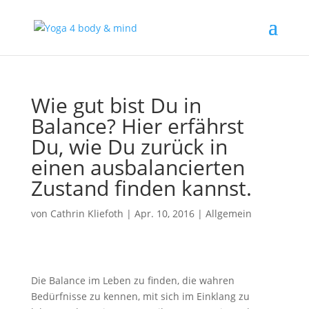
Wie gut bist Du in
Balance? Hier erfährst
Du, wie Du zurück in
einen ausbalancierten
Zustand finden kannst.
von
Cathrin Kliefoth
|
Apr. 10, 2016
|
Allgemein
Die Balance im Leben zu finden, die wahren
Bedürfnisse zu kennen, mit sich im Einklang zu