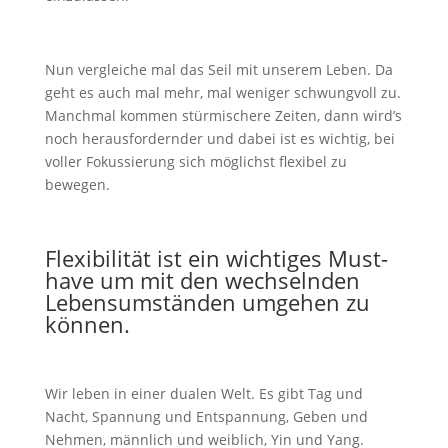
Nun vergleiche mal das Seil mit unserem Leben. Da
geht es auch mal mehr, mal weniger schwungvoll zu.
Manchmal kommen stürmischere Zeiten, dann wird’s
noch herausfordernder und dabei ist es wichtig, bei
voller Fokussierung sich möglichst flexibel zu
bewegen.
Flexibilität ist ein wichtiges Must-
have um mit den wechselnden
Lebensumständen umgehen zu
können.
Wir leben in einer dualen Welt. Es gibt Tag und
Nacht, Spannung und Entspannung, Geben und
Nehmen, männlich und weiblich, Yin und Yang.