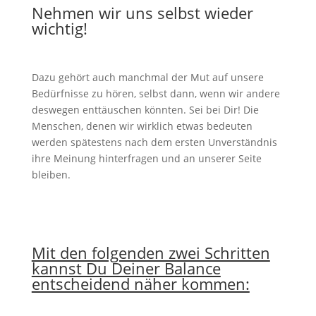
Nehmen wir uns selbst wieder
wichtig!
Dazu gehört auch manchmal der Mut auf unsere
Bedürfnisse zu hören, selbst dann, wenn wir andere
deswegen enttäuschen könnten. Sei bei Dir! Die
Menschen, denen wir wirklich etwas bedeuten
werden spätestens nach dem ersten Unverständnis
ihre Meinung hinterfragen und an unserer Seite
bleiben.
Mit den folgenden zwei Schritten
kannst Du Deiner Balance
entscheidend näher kommen: