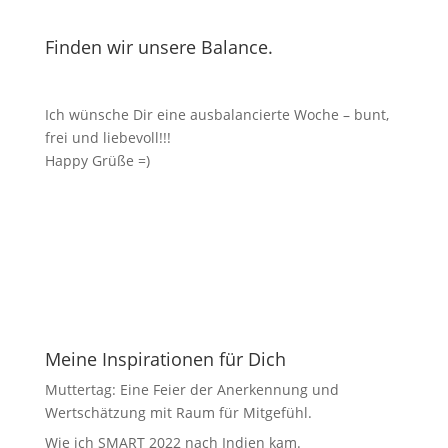
Finden wir unsere Balance.
Ich wünsche Dir eine ausbalancierte Woche – bunt,
frei und liebevoll!!!
Happy Grüße =)
Meine Inspirationen für Dich
Muttertag: Eine Feier der Anerkennung und
Wertschätzung mit Raum für Mitgefühl.
Wie ich SMART 2022 nach Indien kam.