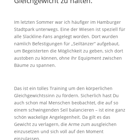
Gleichgewicht zu halten.
Im letzten Sommer war ich häufiger im Hamburger
Stadtpark unterwegs. Eine der Wiesen ist speziell für
alle Slackline-Fans angelegt worden. Dort wurden
nämlich Befestigungen für „Seiltänzer“ aufgebaut,
um Begeisterten die Möglichkeit zu geben, sich dort
austoben zu können, ohne ihr Equipment zwischen
Bäume zu spannen.
Das ist ein tolles Training um den körperlichen
Gleichgewichtssinn zu fördern. Sicherlich hast Du
auch schon mal Menschen beobachtet, die auf so
einem schwingenden Seil balancieren – ist eine ganz
schön wackelige Angelegenheit. Da gilt es das
Gewicht zu verlagern, die Arme zum ausgleichen
einzusetzen und sich voll auf den Moment
einzulassen.