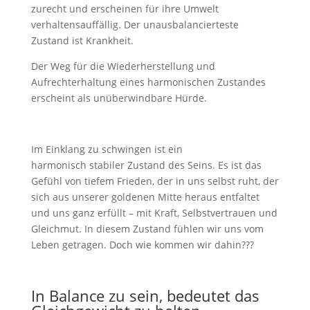
zurecht und erscheinen für ihre Umwelt
verhaltensauffällig. Der unausbalancierteste
Zustand ist Krankheit.
Der Weg für die Wiederherstellung und
Aufrechterhaltung eines harmonischen Zustandes
erscheint als unüberwindbare Hürde.
Im Einklang zu schwingen ist ein
harmonisch stabiler Zustand des Seins. Es ist das
Gefühl von tiefem Frieden, der in uns selbst ruht, der
sich aus unserer goldenen Mitte heraus entfaltet
und uns ganz erfüllt – mit Kraft, Selbstvertrauen und
Gleichmut. In diesem Zustand fühlen wir uns vom
Leben getragen. Doch wie kommen wir dahin???
In Balance zu sein, bedeutet das