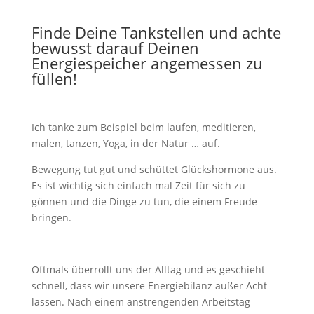
Finde Deine Tankstellen und achte
bewusst darauf Deinen
Energiespeicher angemessen zu
füllen!
Ich tanke zum Beispiel beim laufen, meditieren,
malen, tanzen, Yoga, in der Natur … auf.
Bewegung tut gut und schüttet Glückshormone aus.
Es ist wichtig sich einfach mal Zeit für sich zu
gönnen und die Dinge zu tun, die einem Freude
bringen.
Oftmals überrollt uns der Alltag und es geschieht
schnell, dass wir unsere Energiebilanz außer Acht
lassen. Nach einem anstrengenden Arbeitstag