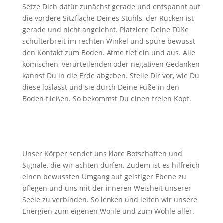
Setze Dich dafür zunächst gerade und entspannt auf
die vordere Sitzfläche Deines Stuhls, der Rücken ist
gerade und nicht angelehnt. Platziere Deine Füße
schulterbreit im rechten Winkel und spüre bewusst
den Kontakt zum Boden. Atme tief ein und aus. Alle
komischen, verurteilenden oder negativen Gedanken
kannst Du in die Erde abgeben. Stelle Dir vor, wie Du
diese loslässt und sie durch Deine Füße in den
Boden fließen. So bekommst Du einen freien Kopf.
Unser Körper sendet uns klare Botschaften und
Signale, die wir achten dürfen. Zudem ist es hilfreich
einen bewussten Umgang auf geistiger Ebene zu
pflegen und uns mit der inneren Weisheit unserer
Seele zu verbinden. So lenken und leiten wir unsere
Energien zum eigenen Wohle und zum Wohle aller.