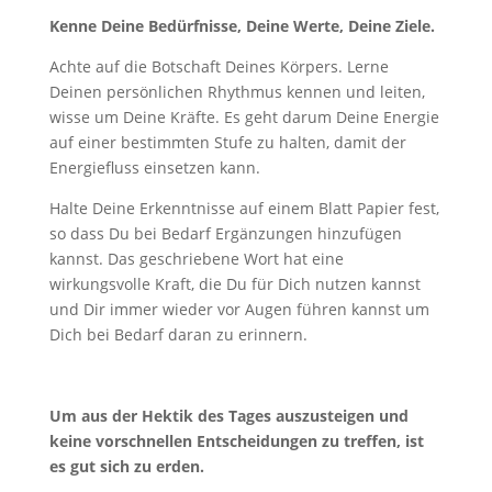
Kenne Deine Bedürfnisse, Deine Werte, Deine Ziele.
Achte auf die Botschaft Deines Körpers. Lerne
Deinen persönlichen Rhythmus kennen und leiten,
wisse um Deine Kräfte. Es geht darum Deine Energie
auf einer bestimmten Stufe zu halten, damit der
Energiefluss einsetzen kann.
Halte Deine Erkenntnisse auf einem Blatt Papier fest,
so dass Du bei Bedarf Ergänzungen hinzufügen
kannst. Das geschriebene Wort hat eine
wirkungsvolle Kraft, die Du für Dich nutzen kannst
und Dir immer wieder vor Augen führen kannst um
Dich bei Bedarf daran zu erinnern.
Um aus der Hektik des Tages auszusteigen und
keine vorschnellen Entscheidungen zu treffen, ist
es gut sich zu erden.