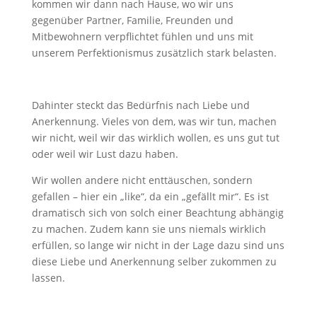
kommen wir dann nach Hause, wo wir uns
gegenüber Partner, Familie, Freunden und
Mitbewohnern verpflichtet fühlen und uns mit
unserem Perfektionismus zusätzlich stark belasten.
Dahinter steckt das Bedürfnis nach Liebe und
Anerkennung. Vieles von dem, was wir tun, machen
wir nicht, weil wir das wirklich wollen, es uns gut tut
oder weil wir Lust dazu haben.
Wir wollen andere nicht enttäuschen, sondern
gefallen – hier ein „like“, da ein „gefällt mir“. Es ist
dramatisch sich von solch einer Beachtung abhängig
zu machen. Zudem kann sie uns niemals wirklich
erfüllen, so lange wir nicht in der Lage dazu sind uns
diese Liebe und Anerkennung selber zukommen zu
lassen.