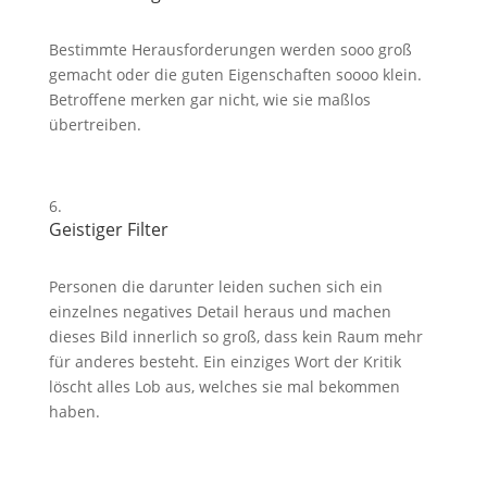
Bestimmte Herausforderungen werden sooo groß
gemacht oder die guten Eigenschaften soooo klein.
Betroffene merken gar nicht, wie sie maßlos
übertreiben.
Geistiger Filter
Personen die darunter leiden suchen sich ein
einzelnes negatives Detail heraus und machen
dieses Bild innerlich so groß, dass kein Raum mehr
für anderes besteht. Ein einziges Wort der Kritik
löscht alles Lob aus, welches sie mal bekommen
haben.