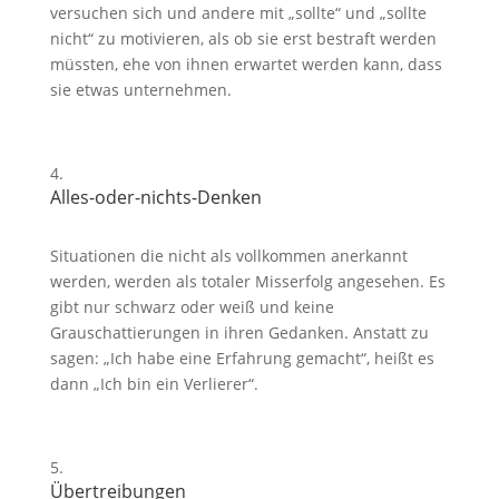
versuchen sich und andere mit „sollte“ und „sollte
nicht“ zu motivieren, als ob sie erst bestraft werden
müssten, ehe von ihnen erwartet werden kann, dass
sie etwas unternehmen.
Alles-oder-nichts-Denken
Situationen die nicht als vollkommen anerkannt
werden, werden als totaler Misserfolg angesehen. Es
gibt nur schwarz oder weiß und keine
Grauschattierungen in ihren Gedanken. Anstatt zu
sagen: „Ich habe eine Erfahrung gemacht“, heißt es
dann „Ich bin ein Verlierer“.
Übertreibungen