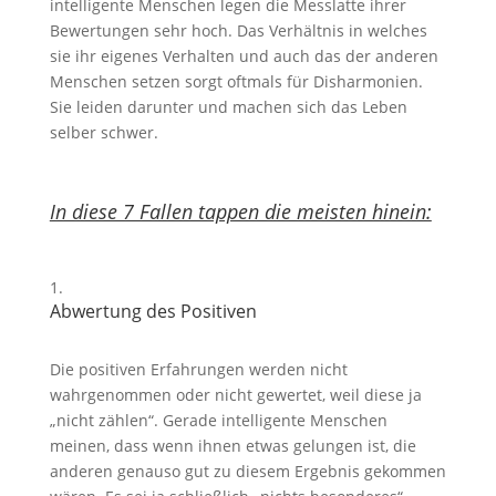
intelligente Menschen legen die Messlatte ihrer
Bewertungen sehr hoch. Das Verhältnis in welches
sie ihr eigenes Verhalten und auch das der anderen
Menschen setzen sorgt oftmals für Disharmonien.
Sie leiden darunter und machen sich das Leben
selber schwer.
In diese 7 Fallen tappen die meisten hinein:
Abwertung des Positiven
Die positiven Erfahrungen werden nicht
wahrgenommen oder nicht gewertet, weil diese ja
„nicht zählen“. Gerade intelligente Menschen
meinen, dass wenn ihnen etwas gelungen ist, die
anderen genauso gut zu diesem Ergebnis gekommen