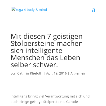
Mit diesen 7 geistigen
Stolpersteine machen
sich intelligente
Menschen das Leben
selber schwer.
von
Cathrin Kliefoth
|
Apr. 19, 2016
|
Allgemein
Intelligenz bringt viel Verantwortung mit sich und
auch einige geistige Stolpersteine. Gerade