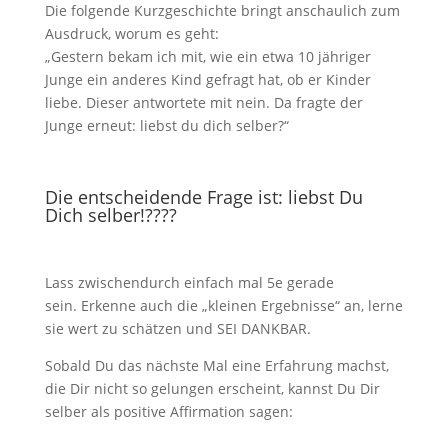
Die folgende Kurzgeschichte bringt anschaulich zum
Ausdruck, worum es geht:
„Gestern bekam ich mit, wie ein etwa 10 jähriger
Junge ein anderes Kind gefragt hat, ob er Kinder
liebe. Dieser antwortete mit nein. Da fragte der
Junge erneut: liebst du dich selber?“
Die entscheidende Frage ist: liebst Du
Dich selber!????
Lass zwischendurch einfach mal 5e gerade
sein. Erkenne auch die „kleinen Ergebnisse“ an, lerne
sie wert zu schätzen und SEI DANKBAR.
Sobald Du das nächste Mal eine Erfahrung machst,
die Dir nicht so gelungen erscheint, kannst Du Dir
selber als positive Affirmation sagen: