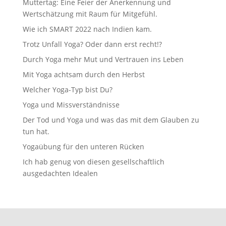
Muttertag: Eine Feier der Anerkennung und
Wertschätzung mit Raum für Mitgefühl.
Wie ich SMART 2022 nach Indien kam.
Trotz Unfall Yoga? Oder dann erst recht!?
Durch Yoga mehr Mut und Vertrauen ins Leben
Mit Yoga achtsam durch den Herbst
Welcher Yoga-Typ bist Du?
Yoga und Missverständnisse
Der Tod und Yoga und was das mit dem Glauben zu
tun hat.
Yogaübung für den unteren Rücken
Ich hab genug von diesen gesellschaftlich
ausgedachten Idealen