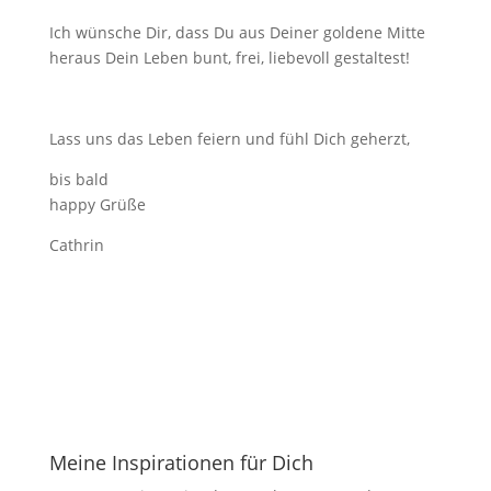
Ich wünsche Dir, dass Du aus Deiner goldene Mitte
heraus Dein Leben bunt, frei, liebevoll gestaltest!
Lass uns das Leben feiern und fühl Dich geherzt,
bis bald
happy Grüße
Cathrin
Meine Inspirationen für Dich