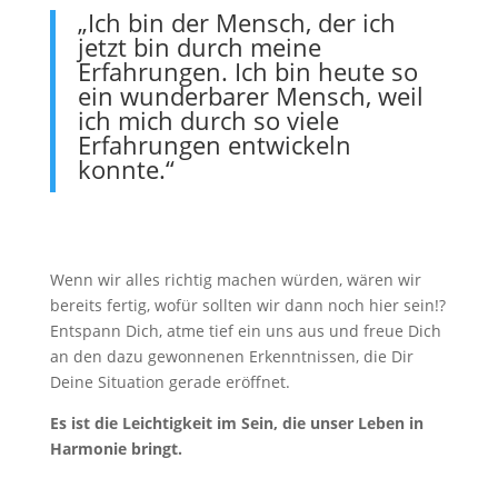
„Ich bin der Mensch, der ich
jetzt bin durch meine
Erfahrungen. Ich bin heute so
ein wunderbarer Mensch, weil
ich mich durch so viele
Erfahrungen entwickeln
konnte.“
Wenn wir alles richtig machen würden, wären wir
bereits fertig, wofür sollten wir dann noch hier sein!?
Entspann Dich, atme tief ein uns aus und freue Dich
an den dazu gewonnenen Erkenntnissen, die Dir
Deine Situation gerade eröffnet.
Es ist die Leichtigkeit im Sein, die unser Leben in
Harmonie bringt.