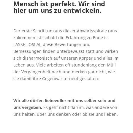
Mensch ist perfekt. Wir sind
hier um uns zu entwickeln.
Der erste Schritt um aus dieser Abwärtsspirale raus
zukommen ist: sobald die Erfahrung zu Ende ist
LASSE LOS! All diese Bewertungen und
Bemessungen finden unterbewusst statt und wirken
sich disharmonisch auf unseren Körper und alles im
Leben aus. Viele arbeiten oft stundenlang den Müll
der Vergangenheit nach und merken gar nicht, wie
sie damit ihre Gegenwart erneut gestalten.
Wir alle dürfen liebevoller mit uns selber sein und
uns vergeben.
Es geht nicht darum, was andere von
uns halten, über uns denken oder ob sie uns lieben.