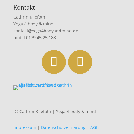
Kontakt
Cathrin Kliefoth
Yoga 4 body & mind
kontakt@yoga4bodyandmind.de
mobil 0179 45 25 188
© Cathrin Kliefoth | Yoga 4 body & mind
Impressum
|
Datenschutzerklärung
|
AGB