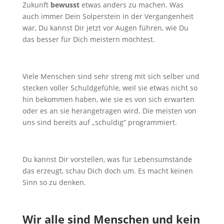
Zukunft
bewusst
etwas anders zu machen. Was
auch immer Dein Solperstein in der Vergangenheit
war, Du kannst Dir jetzt vor Augen führen, wie Du
das besser für Dich meistern möchtest.
Viele Menschen sind sehr streng mit sich selber und
stecken voller Schuldgefühle, weil sie etwas nicht so
hin bekommen haben, wie sie es von sich erwarten
oder es an sie herangetragen wird. Die meisten von
uns sind bereits auf „schuldig“ programmiert.
Du kannst Dir vorstellen, was für Lebensumstände
das erzeugt, schau Dich doch um. Es macht keinen
Sinn so zu denken.
Wir alle sind Menschen und kein