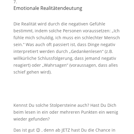
Emotionale Realitätendeutung
Die Realität wird durch die negativen Gefühle
bestimmt, indem solche Personen voraussetzen: „Ich
fühle mich schuldig, ich muss ein schlechter Mensch
sein.“ Was auch oft passiert ist, dass Dinge negativ
interpretiert werden durch „Gedankenlesen“ (z.B.
willkürliche Schlussfolgerung, dass jemand negativ
reagiert) oder „Wahrsagen“ (voraussagen, dass alles
schief gehen wird).
Kennst Du solche Stolpersteine auch? Hast Du Dich
beim lesen in ein oder mehreren Punkten ein wenig
wieder gefunden?
Das ist gut 😉 , denn ab JETZ hast Du die Chance in