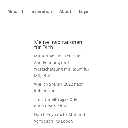
Mind
Inspiration
About
Login
Meine Inspirationen
für Dich
Muttertag: Eine Feier der
Anerkennung und
Wertschätzung mit Raum für
Mitgefühl.
Wie ich SMART 2022 nach
Indien kam.
Trotz Unfall Yoga? Oder
dann erst recht!?
Durch Yoga mehr Mut und
Vertrauen ins Leben