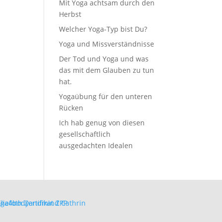
Mit Yoga achtsam durch den
Herbst
Welcher Yoga-Typ bist Du?
Yoga und Missverständnisse
Der Tod und Yoga und was
das mit dem Glauben zu tun
hat.
Yogaübung für den unteren
Rücken
Ich hab genug von diesen
gesellschaftlich
ausgedachten Idealen