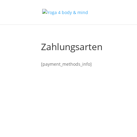
Zahlungsarten
[payment_methods_info]