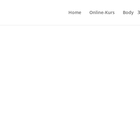
Home
Online-Kurs
Body