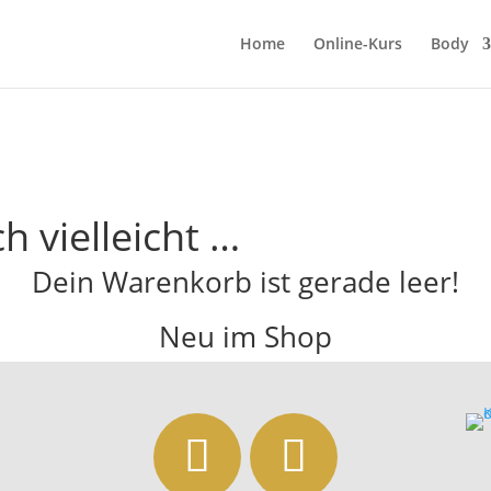
Home
Online-Kurs
Body
h vielleicht …
Dein Warenkorb ist gerade leer!
Neu im Shop