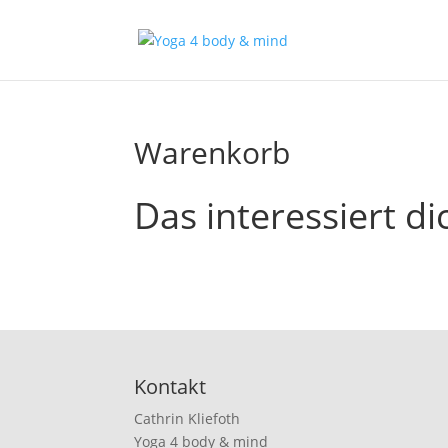
Warenkorb
Das interessiert dic
Kontakt
Cathrin Kliefoth
Yoga 4 body & mind