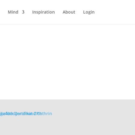
Mind
Inspiration
About
Login