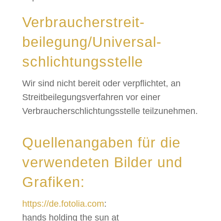
Verbraucher­streit­
beilegung/Universal­
schlichtungs­stelle
Wir sind nicht bereit oder verpflichtet, an
Streitbeilegungsverfahren vor einer
Verbraucherschlichtungsstelle teilzunehmen.
Quellenangaben für die
verwendeten Bilder und
Grafiken:
https://de.fotolia.com
:
hands holding the sun at