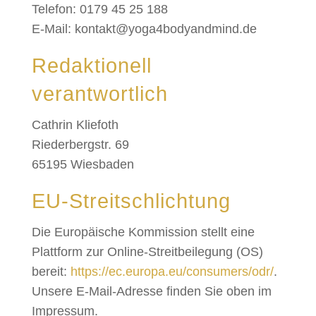
Telefon: 0179 45 25 188
E-Mail: kontakt@yoga4bodyandmind.de
Redaktionell
verantwortlich
Cathrin Kliefoth
Riederbergstr. 69
65195 Wiesbaden
EU-Streitschlichtung
Die Europäische Kommission stellt eine
Plattform zur Online-Streitbeilegung (OS)
bereit:
https://ec.europa.eu/consumers/odr/
.
Unsere E-Mail-Adresse finden Sie oben im
Impressum.