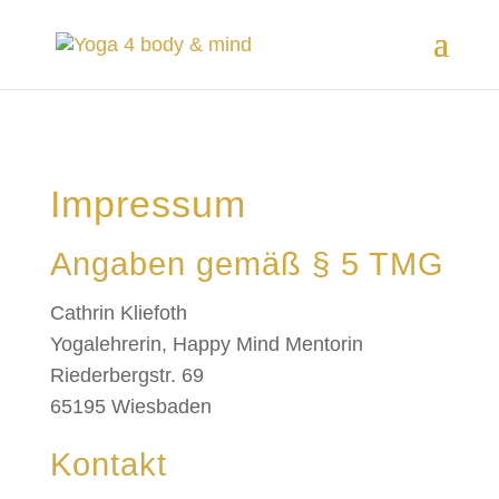
Impressum
Angaben gemäß § 5 TMG
Cathrin Kliefoth
Yogalehrerin, Happy Mind Mentorin
Riederbergstr. 69
65195 Wiesbaden
Kontakt